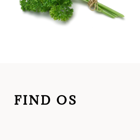
FIND OS