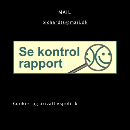
MAIL
pichardts@mail.dk
Cookie- og privatlivspolitik