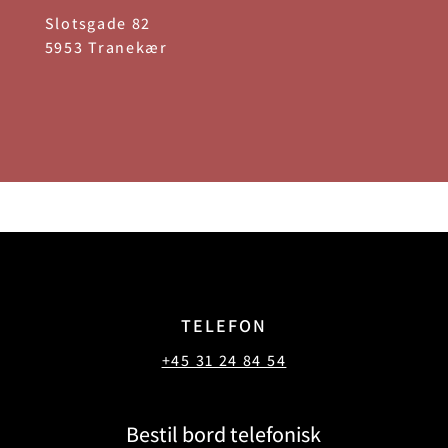
Slotsgade 82
5953 Tranekær
TELEFON
+45 31 24 84 54
Bestil bord telefonisk