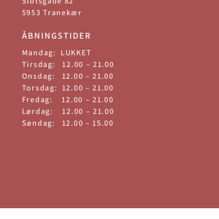
Slotsgade 82
5953 Tranekær
ÅBNINGSTIDER
Mandag: LUKKET
Tirsdag: 12.00 – 21.00
Onsdag: 12.00 – 21.00
Torsdag: 12.00 – 21.00
Fredag: 12.00 – 21.00
Lørdag: 12.00 – 21.00
Søndag: 12.00 – 15.00