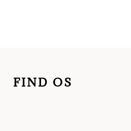
FIND OS