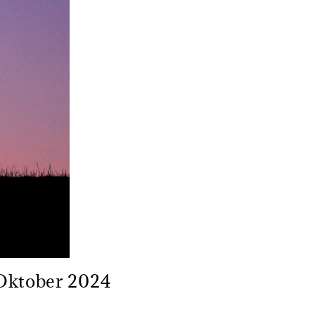
 Oktober 2024