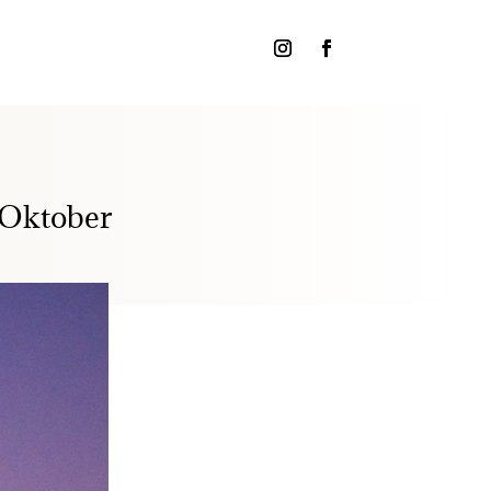
6 Oktober