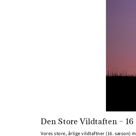
Den Store Vildtaften – 16
Vores store, årlige vildtaftner (16. sæson)