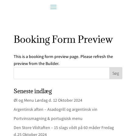
Booking Form Preview
This is a booking form preview page. Please refresh the
preview from the Builder.
Seneste indlæg
Øl og Menu Lørdag d. 12 Oktober 2024
Argentinsk aften – Asadogrill og argentinsk vin
Portvinssmagning & portugisisk menu
Den Store Vildtaften – 15 slags vildt på 60 måder Fredag
d.25 Oktober 2024