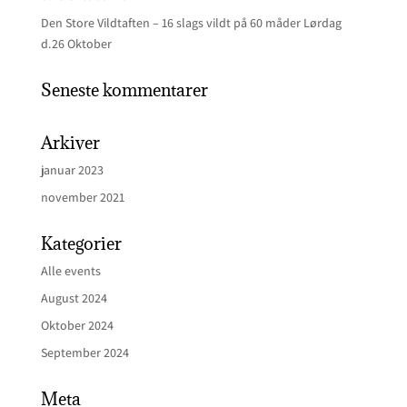
Den Store Vildtaften – 16 slags vildt på 60 måder Lørdag
d.26 Oktober
Seneste kommentarer
Arkiver
januar 2023
november 2021
Kategorier
Alle events
August 2024
Oktober 2024
September 2024
Meta